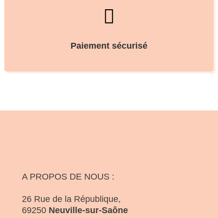

Paiement sécurisé
A PROPOS DE NOUS :
26 Rue de la République,
69250
Neuville-sur-Saône