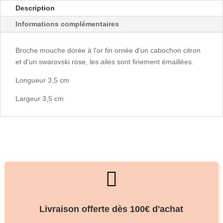
Description
Informations complémentaires
Broche mouche dorée à l'or fin ornée d'un cabochon citron
et d'un swarovski rose, les ailes sont finement émaillées.
Longueur 3,5 cm
Largeur 3,5 cm

Livraison offerte dès 100€ d'achat