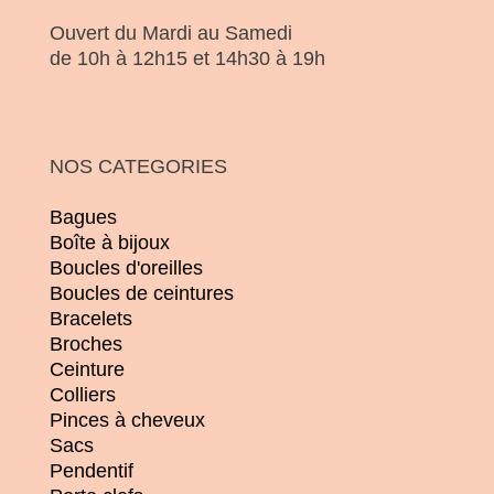
Ouvert du Mardi au Samedi
de 10h à 12h15 et 14h30 à 19h
NOS CATEGORIES
Bagues
Boîte à bijoux
Boucles d'oreilles
Boucles de ceintures
Bracelets
Broches
Ceinture
Colliers
Pinces à cheveux
Sacs
Pendentif