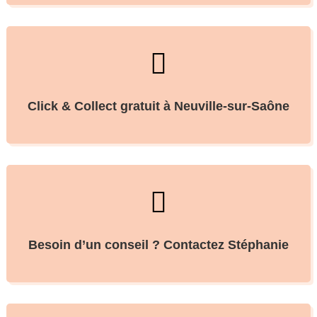

Click & Collect gratuit à Neuville-sur-Saône

Besoin d’un conseil ? Contactez Stéphanie