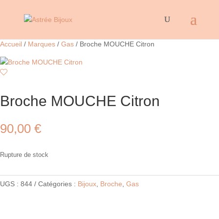
Accueil
/
Marques
/
Gas
/ Broche MOUCHE Citron
Broche MOUCHE Citron
90,00
€
Rupture de stock
UGS :
844
Catégories :
Bijoux
,
Broche
,
Gas