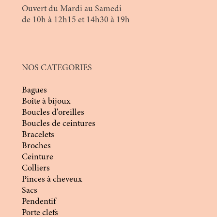
Ouvert du Mardi au Samedi
de 10h à 12h15 et 14h30 à 19h
NOS CATEGORIES
Bagues
Boîte à bijoux
Boucles d'oreilles
Boucles de ceintures
Bracelets
Broches
Ceinture
Colliers
Pinces à cheveux
Sacs
Pendentif
Porte clefs