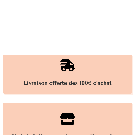

Livraison offerte dès 100€ d'achat
