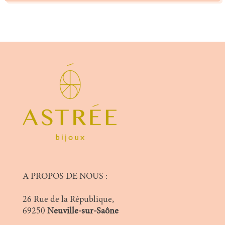
A PROPOS DE NOUS :
26 Rue de la République,
69250
Neuville-sur-Saône