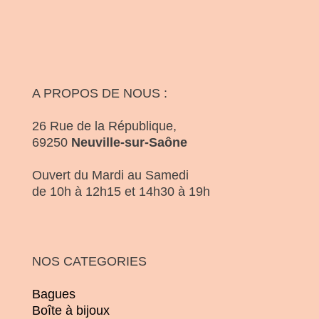
A PROPOS DE NOUS :
26 Rue de la République,
69250
Neuville-sur-Saône
Ouvert du Mardi au Samedi
de 10h à 12h15 et 14h30 à 19h
NOS CATEGORIES
Bagues
Boîte à bijoux