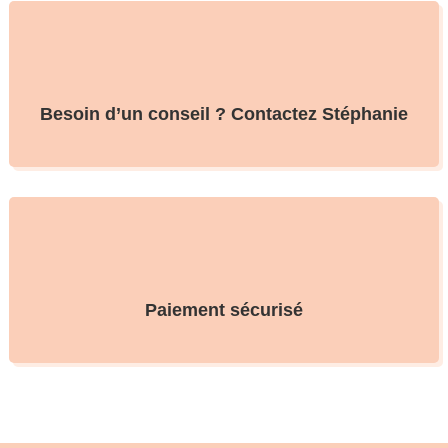
Besoin d’un conseil ? Contactez Stéphanie
Paiement sécurisé