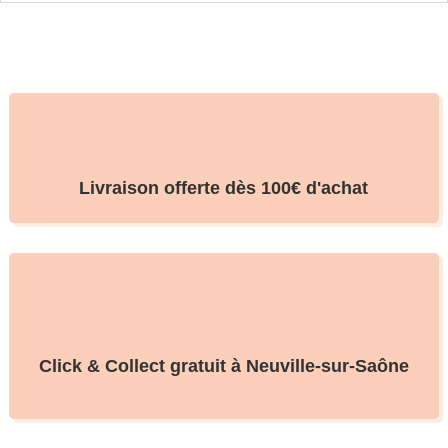
Livraison offerte dès 100€ d'achat
Click & Collect gratuit à Neuville-sur-Saône