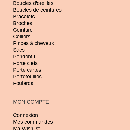
Boucles d'oreilles
Boucles de ceintures
Bracelets
Broches
Ceinture
Colliers
Pinces à cheveux
Sacs
Pendentif
Porte clefs
Porte cartes
Portefeuilles
Foulards
MON COMPTE
Connexion
Mes commandes
Ma Wishlist