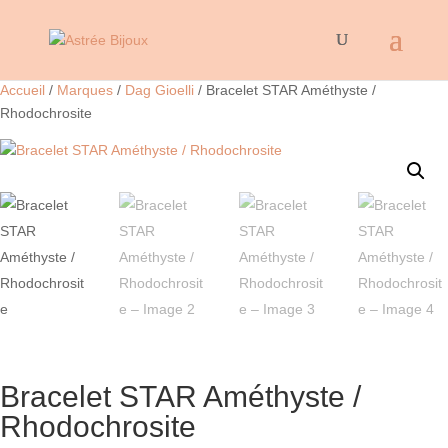
Accueil
/
Marques
/
Dag Gioelli
/ Bracelet STAR Améthyste /
Rhodochrosite
Bracelet STAR Améthyste /
Rhodochrosite