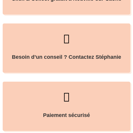

Besoin d’un conseil ? Contactez Stéphanie

Paiement sécurisé