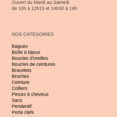
Ouvert du Mardi au Samedi
de 10h à 12h15 et 14h30 à 19h
NOS CATEGORIES
Bagues
Boîte à bijoux
Boucles d'oreilles
Boucles de ceintures
Bracelets
Broches
Ceinture
Colliers
Pinces à cheveux
Sacs
Pendentif
Porte clefs