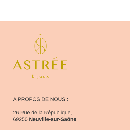
A PROPOS DE NOUS :
26 Rue de la République,
69250
Neuville-sur-Saône