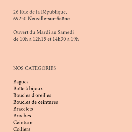
26 Rue de la République,
69250
Neuville-sur-Saône
Ouvert du Mardi au Samedi
de 10h à 12h15 et 14h30 à 19h
NOS CATEGORIES
Bagues
Boîte à bijoux
Boucles d'oreilles
Boucles de ceintures
Bracelets
Broches
Ceinture
Colliers