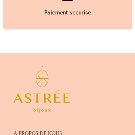
Paiement sécurisé
A PROPOS DE NOUS :