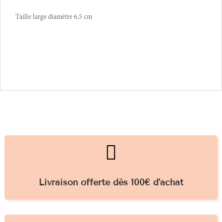
Taille large diamètre 6,5 cm

Livraison offerte dès 100€ d'achat