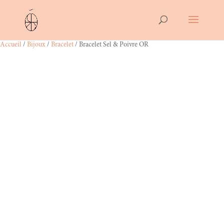
Accueil
/
Bijoux
/
Bracelet
/ Bracelet Sel & Poivre OR