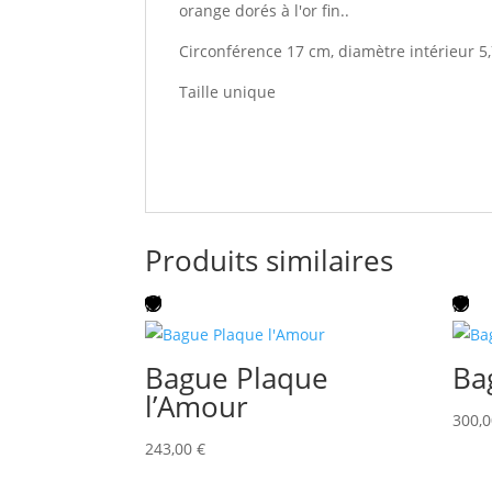
orange dorés à l'or fin..
Circonférence 17 cm, diamètre intérieur 5,
Taille unique
Produits similaires
Bague Plaque
Ba
l’Amour
300,
243,00
€