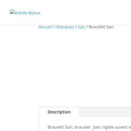
Accueil
/
Marques
/
Gas
/ Bracelet Sari
Description
Bracelet Sari, bracelet jonc rigide ouvert 