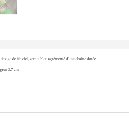
tissage de fils ciel, vert et bleu agrémenté d'une chaine dorée.
rgeur 2,7 cm