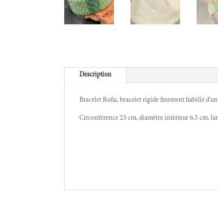
Description
Bracelet Rofia, bracelet rigide finement habillé d'un 
Circonférence 23 cm, diamètre intérieur 6,5 cm, la