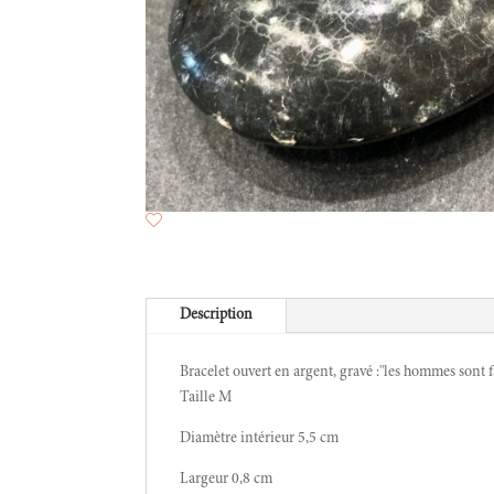
Description
Bracelet ouvert en argent, gravé :"les hommes sont f
Taille M
Diamètre intérieur 5,5 cm
Largeur 0,8 cm