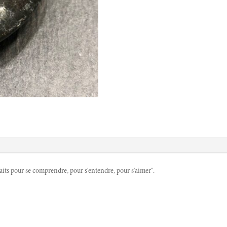
aits pour se comprendre, pour s'entendre, pour s'aimer".