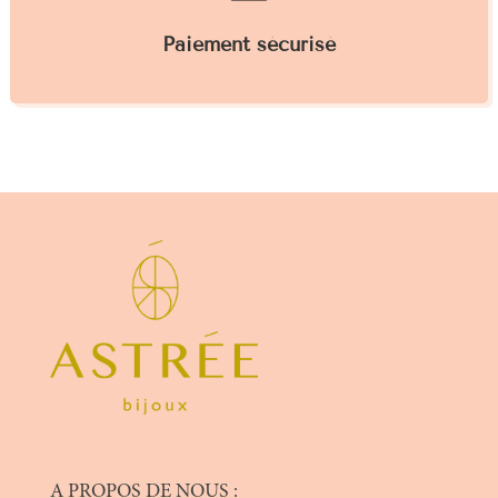
Paiement sécurisé
A PROPOS DE NOUS :