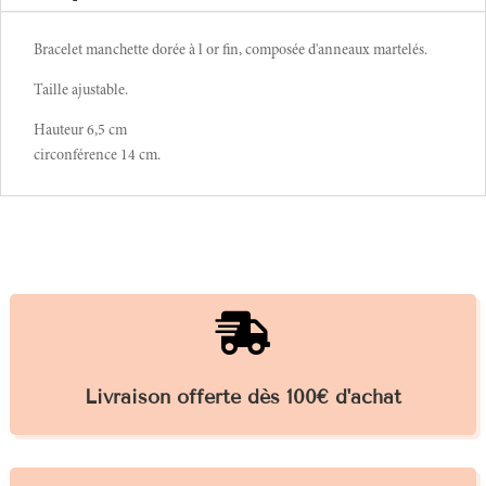
Bracelet manchette dorée à l or fin, composée d'anneaux martelés.
Taille ajustable.
Hauteur 6,5 cm
circonférence 14 cm.

Livraison offerte dès 100€ d'achat