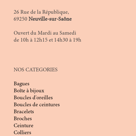
26 Rue de la République,
69250
Neuville-sur-Saône
Ouvert du Mardi au Samedi
de 10h à 12h15 et 14h30 à 19h
NOS CATEGORIES
Bagues
Boîte à bijoux
Boucles d'oreilles
Boucles de ceintures
Bracelets
Broches
Ceinture
Colliers