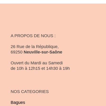
A PROPOS DE NOUS :
26 Rue de la République,
69250
Neuville-sur-Saône
Ouvert du Mardi au Samedi
de 10h à 12h15 et 14h30 à 19h
NOS CATEGORIES
Bagues