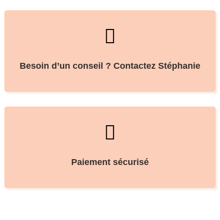

Besoin d’un conseil ? Contactez Stéphanie

Paiement sécurisé