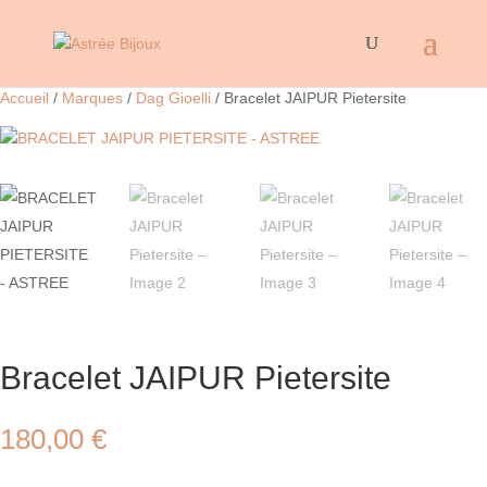
Accueil
/
Marques
/
Dag Gioelli
/ Bracelet JAIPUR Pietersite
Bracelet JAIPUR Pietersite
180,00
€