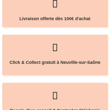

Livraison offerte dès 100€ d'achat

Click & Collect gratuit à Neuville-sur-Saône
