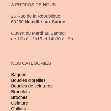
A PROPOS DE NOUS :
26 Rue de la République,
69250
Neuville-sur-Saône
Ouvert du Mardi au Samedi
de 10h à 12h15 et 14h30 à 19h
NOS CATEGORIES
Bagues
Boucles d'oreilles
Boucles de ceintures
Bracelets
Broches
Ceinture
Colliers