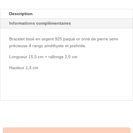
Description
Informations complémentaires
Bracelet tissé en argent 925 paqué or orné de pierre semi
précieuse 4 rangs améthyste et prehnite.
Longueur 15,5 cm + rallonge 2,5 cm
Hauteur 1,4 cm