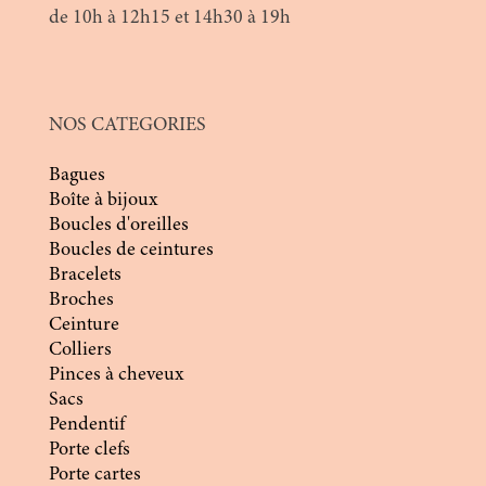
de 10h à 12h15 et 14h30 à 19h
NOS CATEGORIES
Bagues
Boîte à bijoux
Boucles d'oreilles
Boucles de ceintures
Bracelets
Broches
Ceinture
Colliers
Pinces à cheveux
Sacs
Pendentif
Porte clefs
Porte cartes