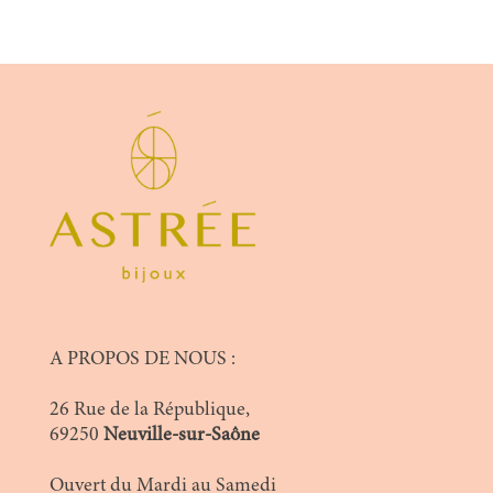
A PROPOS DE NOUS :
26 Rue de la République,
69250
Neuville-sur-Saône
Ouvert du Mardi au Samedi