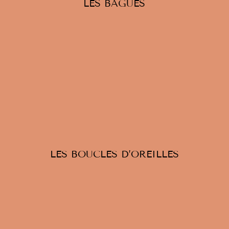
LES BAGUES
LES BOUCLES D’OREILLES