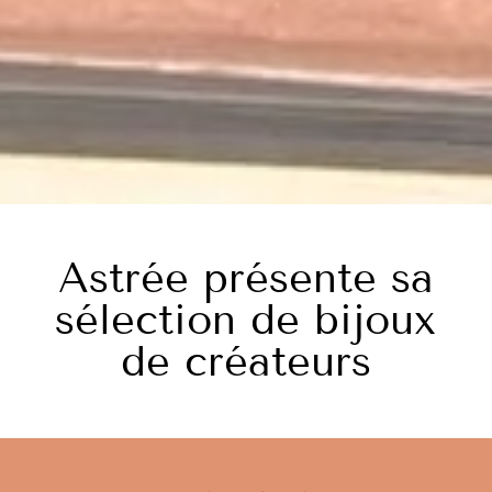
Astrée présente sa
sélection de bijoux
de créateurs