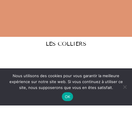
LES COLLIERS
Nous utilisons des cookies pour vous garantir la meilleure
expérience sur notre site web. Si vous continuez à utiliser ce
site, nous supposerons que vous en êtes satisfait.
OK
LES BRACELETS