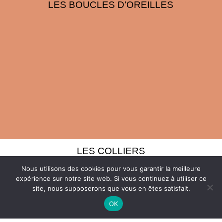
LES BOUCLES D’OREILLES
LES COLLIERS
Nous utilisons des cookies pour vous garantir la meilleure
expérience sur notre site web. Si vous continuez à utiliser ce
site, nous supposerons que vous en êtes satisfait.
OK