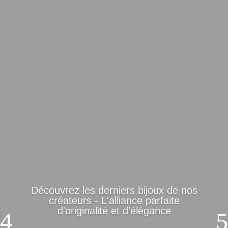
Découvrez les derniers bijoux de nos
créateurs - L'alliance parfaite
d'originalité et d'élégance