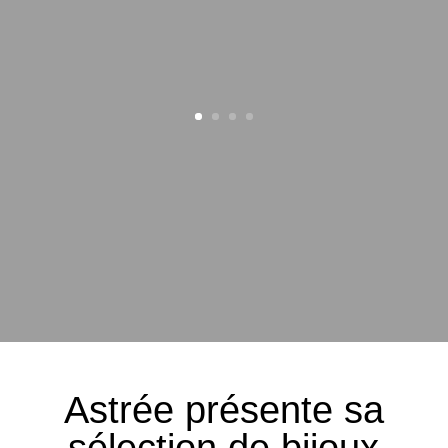
Astrée présente sa