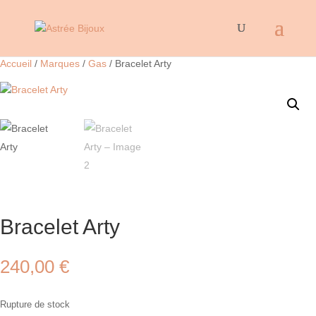
Accueil
/
Marques
/
Gas
/ Bracelet Arty
Bracelet Arty
240,00
€
Rupture de stock