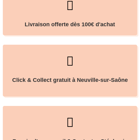

Livraison offerte dès 100€ d'achat

Click & Collect gratuit à Neuville-sur-Saône
