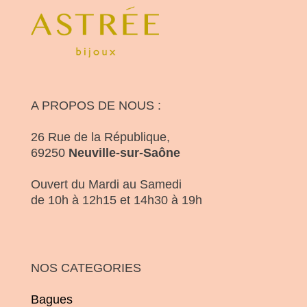
A PROPOS DE NOUS :
26 Rue de la République,
69250
Neuville-sur-Saône
Ouvert du Mardi au Samedi
de 10h à 12h15 et 14h30 à 19h
NOS CATEGORIES
Bagues