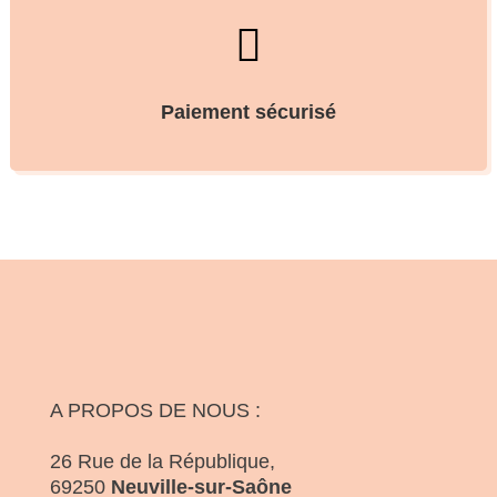

Paiement sécurisé
A PROPOS DE NOUS :
26 Rue de la République,
69250
Neuville-sur-Saône