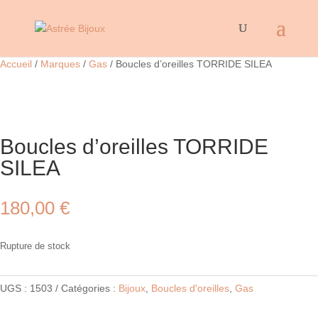
Accueil
/
Marques
/
Gas
/ Boucles d’oreilles TORRIDE SILEA
Boucles d’oreilles TORRIDE
SILEA
180,00
€
Rupture de stock
UGS :
1503
Catégories :
Bijoux
,
Boucles d'oreilles
,
Gas