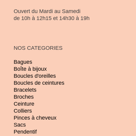
Ouvert du Mardi au Samedi
de 10h à 12h15 et 14h30 à 19h
NOS CATEGORIES
Bagues
Boîte à bijoux
Boucles d'oreilles
Boucles de ceintures
Bracelets
Broches
Ceinture
Colliers
Pinces à cheveux
Sacs
Pendentif