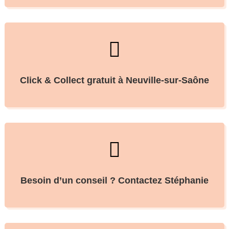

Click & Collect gratuit à Neuville-sur-Saône

Besoin d’un conseil ? Contactez Stéphanie