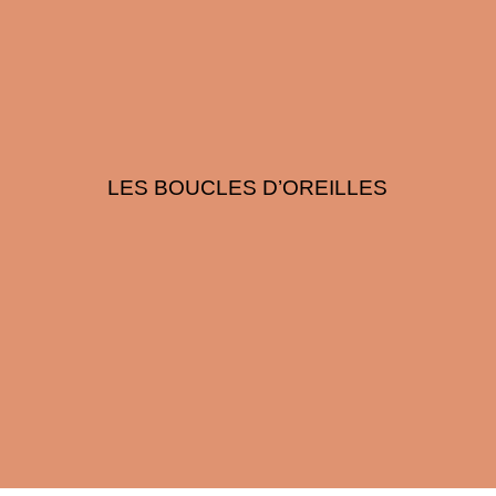
LES BOUCLES D’OREILLES