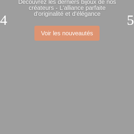
Découvrez les derniers bijoux de nos
créateurs - L'alliance parfaite
d'originalité et d'élégance
Voir les nouveautés