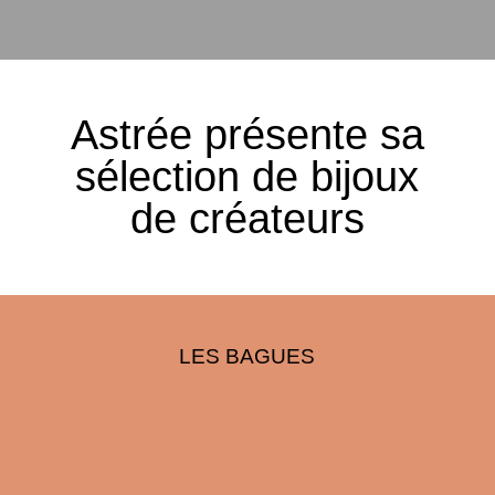
Astrée présente sa
sélection de bijoux
de créateurs
LES BAGUES