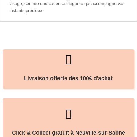
visage, comme une cadence élégante qui accompagne vos
instants précieux.

Livraison offerte dès 100€ d'achat

Click & Collect gratuit à Neuville-sur-Saône