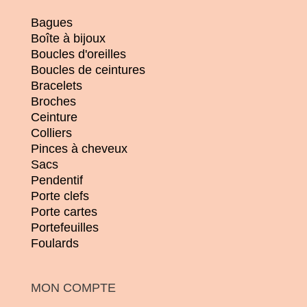
Bagues
Boîte à bijoux
Boucles d'oreilles
Boucles de ceintures
Bracelets
Broches
Ceinture
Colliers
Pinces à cheveux
Sacs
Pendentif
Porte clefs
Porte cartes
Portefeuilles
Foulards
MON COMPTE