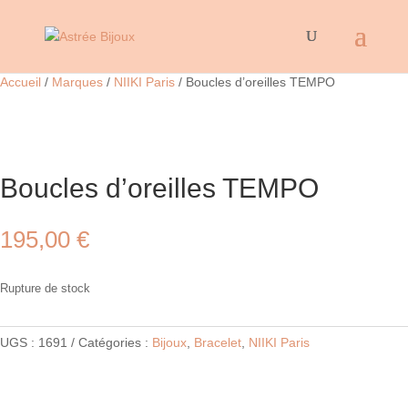
Accueil
/
Marques
/
NIIKI Paris
/ Boucles d’oreilles TEMPO
Boucles d’oreilles TEMPO
195,00
€
Rupture de stock
UGS :
1691
Catégories :
Bijoux
,
Bracelet
,
NIIKI Paris