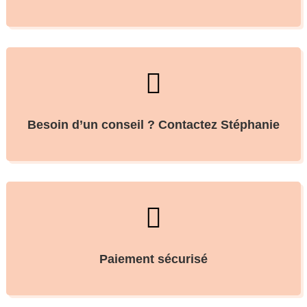

Besoin d’un conseil ? Contactez Stéphanie

Paiement sécurisé