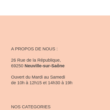
A PROPOS DE NOUS :
26 Rue de la République,
69250
Neuville-sur-Saône
Ouvert du Mardi au Samedi
de 10h à 12h15 et 14h30 à 19h
NOS CATEGORIES