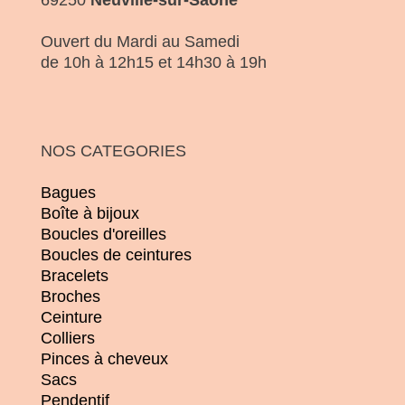
Ouvert du Mardi au Samedi
de 10h à 12h15 et 14h30 à 19h
NOS CATEGORIES
Bagues
Boîte à bijoux
Boucles d'oreilles
Boucles de ceintures
Bracelets
Broches
Ceinture
Colliers
Pinces à cheveux
Sacs
Pendentif