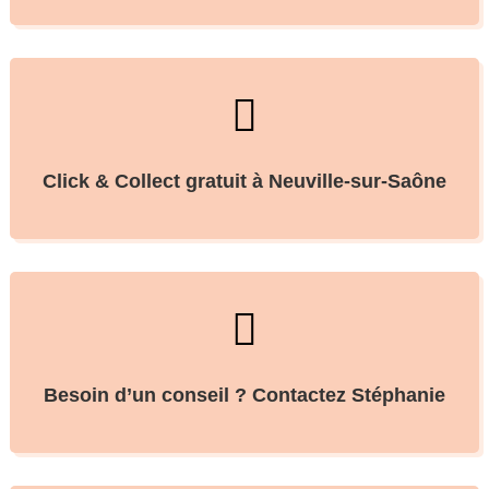

Click & Collect gratuit à Neuville-sur-Saône

Besoin d’un conseil ? Contactez Stéphanie