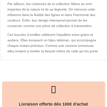
Par ailleurs, les créatrices de la collection Silene se sont
inspirées de la nature et de sa légèreté. On retrouve cette
influence dans la fluidité des lignes et dans l’harmonie des
couleurs. Enfin, leur design intemporel permet de les
conserver comme une pièce de collection à transmettre.
Ces boucles d’oreilles célèbrent l’équilibre entre grâce et
audace. Elles évoquent un bijou talisman, qui accompagne
chaque instant précieux. Comme une caresse lumineuse,
elles invitent à révéler la beauté intime de celle qui les porte.

Livraison offerte dès 100€ d'achat