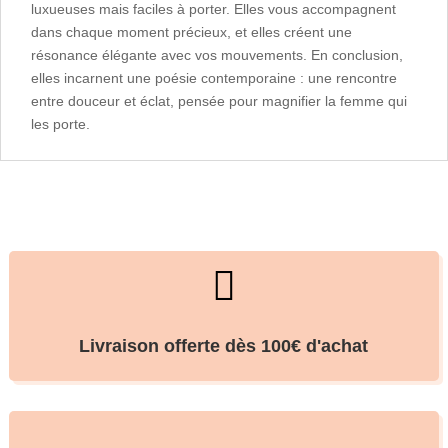
luxueuses mais faciles à porter. Elles vous accompagnent
dans chaque moment précieux, et elles créent une
résonance élégante avec vos mouvements. En conclusion,
elles incarnent une poésie contemporaine : une rencontre
entre douceur et éclat, pensée pour magnifier la femme qui
les porte.

Livraison offerte dès 100€ d'achat