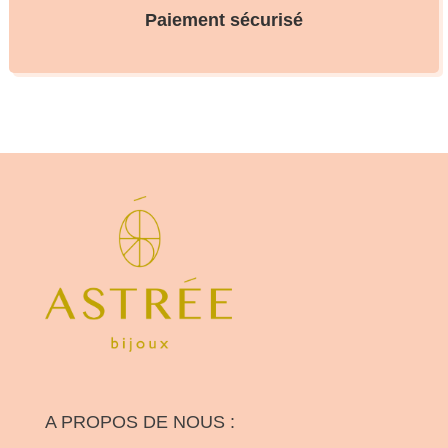
Paiement sécurisé
A PROPOS DE NOUS :