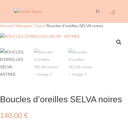
Accueil
/
Marques
/
Gas
/ Boucles d’oreilles SELVA noires
Boucles d’oreilles SELVA noires
140,00
€