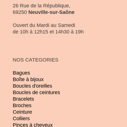
26 Rue de la République,
69250
Neuville-sur-Saône
Ouvert du Mardi au Samedi
de 10h à 12h15 et 14h30 à 19h
NOS CATEGORIES
Bagues
Boîte à bijoux
Boucles d'oreilles
Boucles de ceintures
Bracelets
Broches
Ceinture
Colliers
Pinces à cheveux