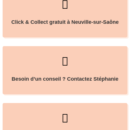

Click & Collect gratuit à Neuville-sur-Saône

Besoin d’un conseil ? Contactez Stéphanie
