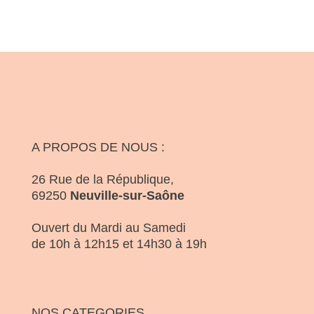
A PROPOS DE NOUS :
26 Rue de la République,
69250
Neuville-sur-Saône
Ouvert du Mardi au Samedi
de 10h à 12h15 et 14h30 à 19h
NOS CATEGORIES