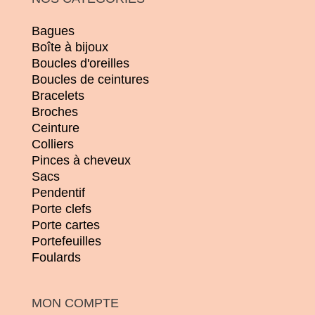
Bagues
Boîte à bijoux
Boucles d'oreilles
Boucles de ceintures
Bracelets
Broches
Ceinture
Colliers
Pinces à cheveux
Sacs
Pendentif
Porte clefs
Porte cartes
Portefeuilles
Foulards
MON COMPTE