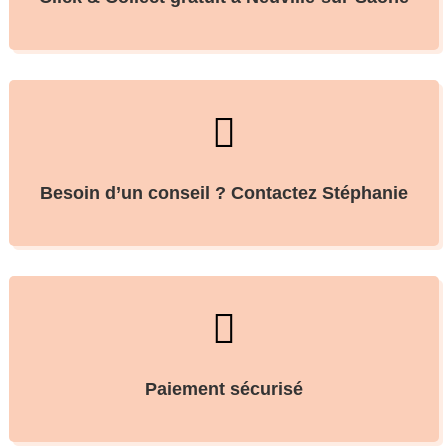

Besoin d’un conseil ? Contactez Stéphanie

Paiement sécurisé