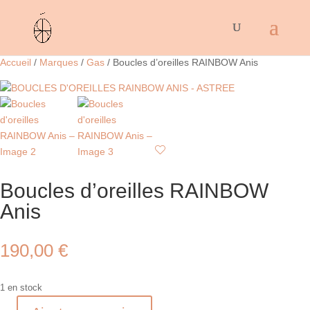
Accueil
/
Marques
/
Gas
/ Boucles d’oreilles RAINBOW Anis
Boucles d’oreilles RAINBOW
Anis
190,00
€
1 en stock