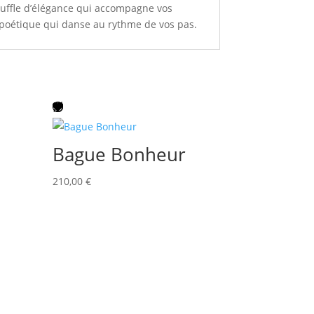
souffle d’élégance qui accompagne vos
e poétique qui danse au rythme de vos pas.
Bague Bonheur
210,00
€