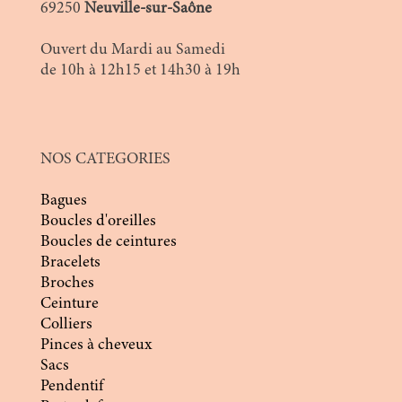
69250
Neuville-sur-Saône
Ouvert du Mardi au Samedi
de 10h à 12h15 et 14h30 à 19h
NOS CATEGORIES
Bagues
Boucles d'oreilles
Boucles de ceintures
Bracelets
Broches
Ceinture
Colliers
Pinces à cheveux
Sacs
Pendentif