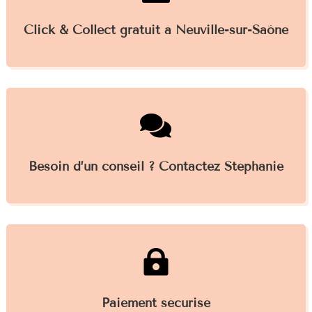
Click & Collect gratuit à Neuville-sur-Saône

Besoin d’un conseil ? Contactez Stéphanie

Paiement sécurisé