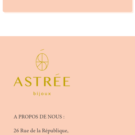
A PROPOS DE NOUS :
26 Rue de la République,