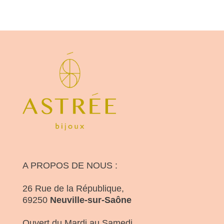
A PROPOS DE NOUS :
26 Rue de la République,
69250
Neuville-sur-Saône
Ouvert du Mardi au Samedi