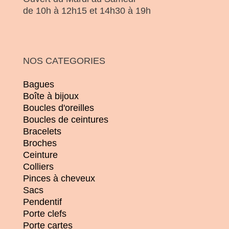
de 10h à 12h15 et 14h30 à 19h
NOS CATEGORIES
Bagues
Boîte à bijoux
Boucles d'oreilles
Boucles de ceintures
Bracelets
Broches
Ceinture
Colliers
Pinces à cheveux
Sacs
Pendentif
Porte clefs
Porte cartes