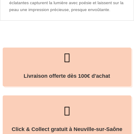
éclatantes capturent la lumière avec poésie et laissent sur la
peau une impression précieuse, presque envoûtante.

Livraison offerte dès 100€ d'achat

Click & Collect gratuit à Neuville-sur-Saône