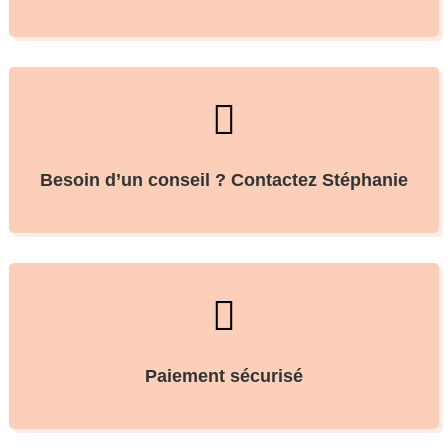

Besoin d’un conseil ? Contactez Stéphanie

Paiement sécurisé