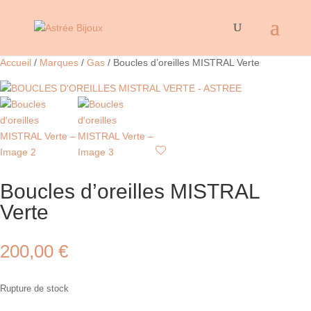
Accueil
/
Marques
/
Gas
/ Boucles d’oreilles MISTRAL Verte
Boucles d’oreilles MISTRAL
Verte
200,00
€
Rupture de stock