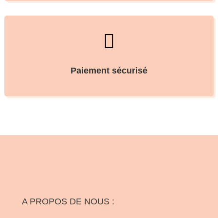

Paiement sécurisé
A PROPOS DE NOUS :