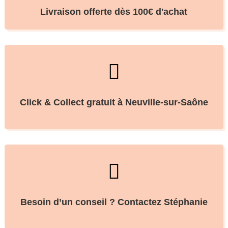
Livraison offerte dès 100€ d'achat

Click & Collect gratuit à Neuville-sur-Saône

Besoin d’un conseil ? Contactez Stéphanie