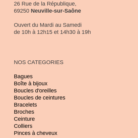
26 Rue de la République,
69250
Neuville-sur-Saône
Ouvert du Mardi au Samedi
de 10h à 12h15 et 14h30 à 19h
NOS CATEGORIES
Bagues
Boîte à bijoux
Boucles d'oreilles
Boucles de ceintures
Bracelets
Broches
Ceinture
Colliers
Pinces à cheveux