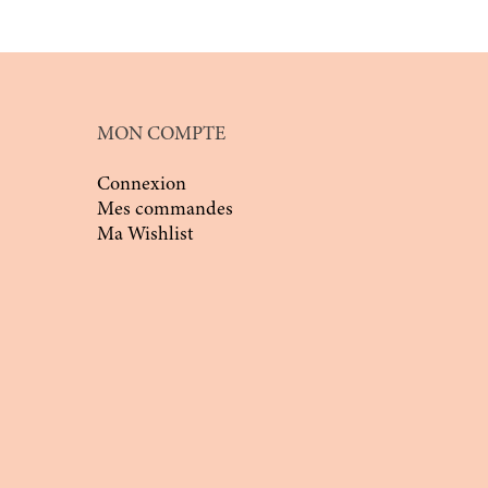
MON COMPTE
Connexion
Mes commandes
Ma Wishlist