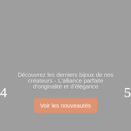
Découvrez les derniers bijoux de nos
créateurs - L'alliance parfaite
d'originalité et d'élégance
Voir les nouveautés