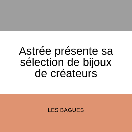
Astrée présente sa
sélection de bijoux
de créateurs
LES BAGUES