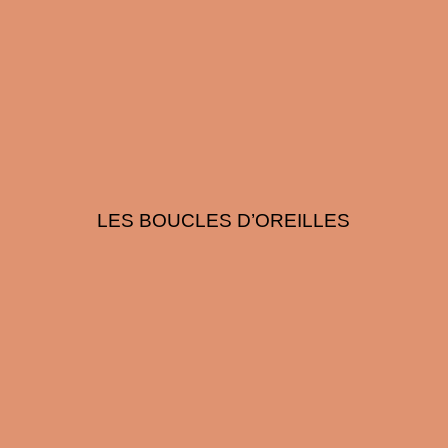
LES BOUCLES D’OREILLES