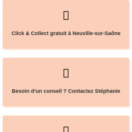

Click & Collect gratuit à Neuville-sur-Saône

Besoin d’un conseil ? Contactez Stéphanie
