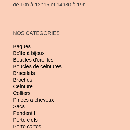
de 10h à 12h15 et 14h30 à 19h
NOS CATEGORIES
Bagues
Boîte à bijoux
Boucles d'oreilles
Boucles de ceintures
Bracelets
Broches
Ceinture
Colliers
Pinces à cheveux
Sacs
Pendentif
Porte clefs
Porte cartes