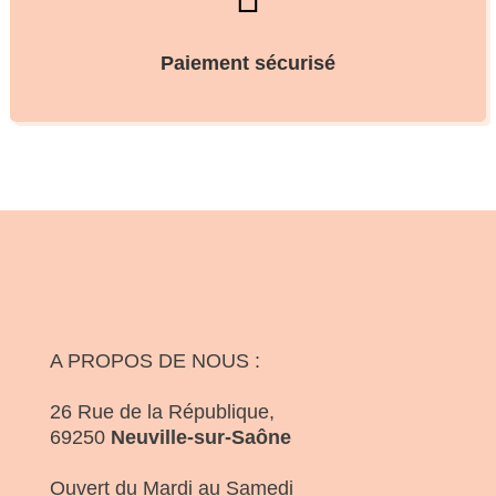
Paiement sécurisé
A PROPOS DE NOUS :
26 Rue de la République,
69250
Neuville-sur-Saône
Ouvert du Mardi au Samedi