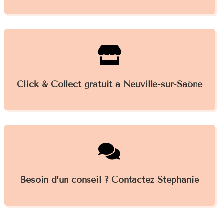

Click & Collect gratuit à Neuville-sur-Saône

Besoin d’un conseil ? Contactez Stéphanie