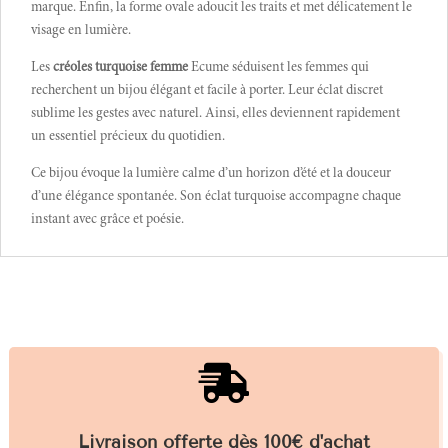
marque. Enfin, la forme ovale adoucit les traits et met délicatement le
visage en lumière.
Les
créoles turquoise femme
Ecume séduisent les femmes qui
recherchent un bijou élégant et facile à porter. Leur éclat discret
sublime les gestes avec naturel. Ainsi, elles deviennent rapidement
un essentiel précieux du quotidien.
Ce bijou évoque la lumière calme d’un horizon d’été et la douceur
d’une élégance spontanée. Son éclat turquoise accompagne chaque
instant avec grâce et poésie.

Livraison offerte dès 100€ d'achat