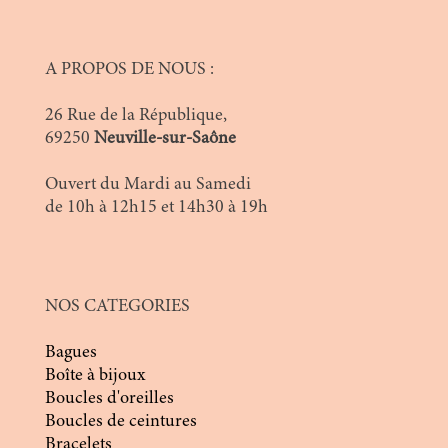
A PROPOS DE NOUS :
26 Rue de la République,
69250
Neuville-sur-Saône
Ouvert du Mardi au Samedi
de 10h à 12h15 et 14h30 à 19h
NOS CATEGORIES
Bagues
Boîte à bijoux
Boucles d'oreilles
Boucles de ceintures
Bracelets