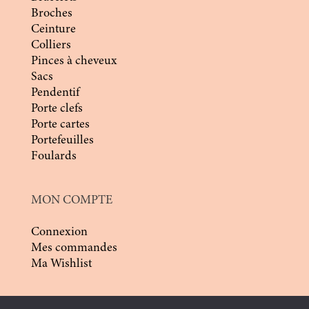
Broches
Ceinture
Colliers
Pinces à cheveux
Sacs
Pendentif
Porte clefs
Porte cartes
Portefeuilles
Foulards
MON COMPTE
Connexion
Mes commandes
Ma Wishlist