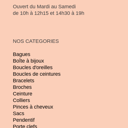
Ouvert du Mardi au Samedi
de 10h à 12h15 et 14h30 à 19h
NOS CATEGORIES
Bagues
Boîte à bijoux
Boucles d'oreilles
Boucles de ceintures
Bracelets
Broches
Ceinture
Colliers
Pinces à cheveux
Sacs
Pendentif
Porte clefs