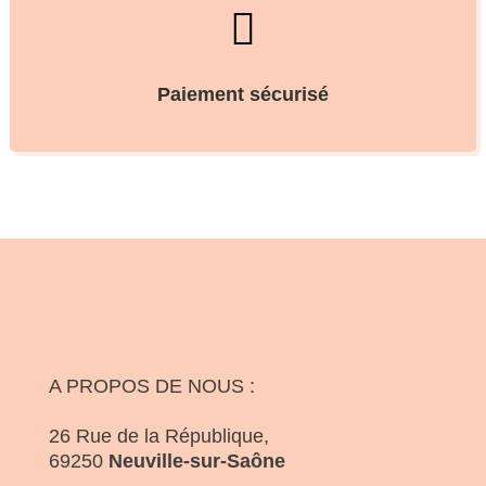

Paiement sécurisé
A PROPOS DE NOUS :
26 Rue de la République,
69250
Neuville-sur-Saône