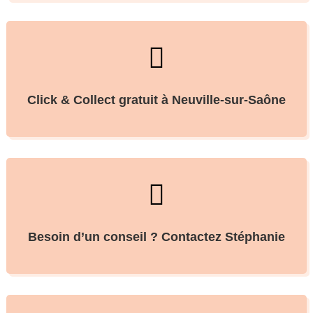

Click & Collect gratuit à Neuville-sur-Saône

Besoin d’un conseil ? Contactez Stéphanie