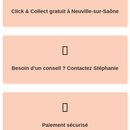
Click & Collect gratuit à Neuville-sur-Saône

Besoin d’un conseil ? Contactez Stéphanie

Paiement sécurisé