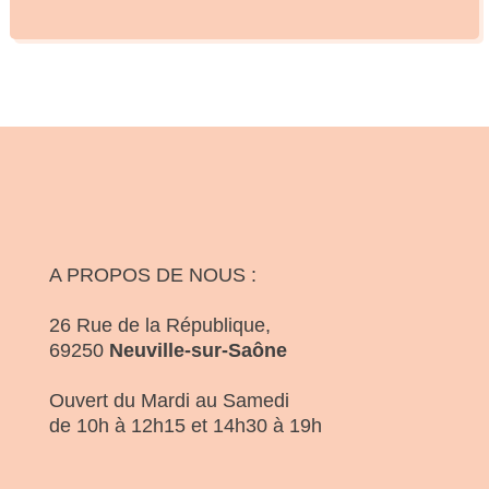
A PROPOS DE NOUS :
26 Rue de la République,
69250
Neuville-sur-Saône
Ouvert du Mardi au Samedi
de 10h à 12h15 et 14h30 à 19h