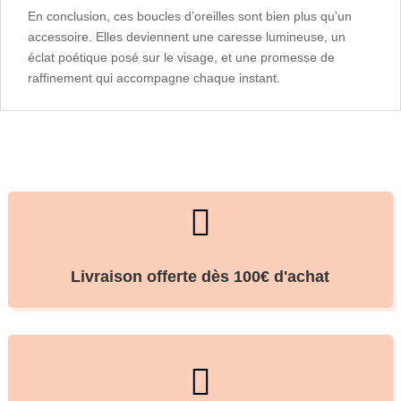
En conclusion, ces boucles d’oreilles sont bien plus qu’un
accessoire. Elles deviennent une caresse lumineuse, un
éclat poétique posé sur le visage, et une promesse de
raffinement qui accompagne chaque instant.

Livraison offerte dès 100€ d'achat
