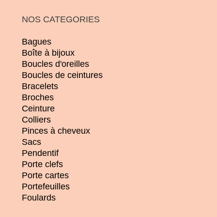
NOS CATEGORIES
Bagues
Boîte à bijoux
Boucles d'oreilles
Boucles de ceintures
Bracelets
Broches
Ceinture
Colliers
Pinces à cheveux
Sacs
Pendentif
Porte clefs
Porte cartes
Portefeuilles
Foulards