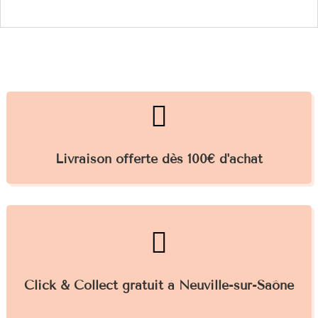

Livraison offerte dès 100€ d'achat

Click & Collect gratuit à Neuville-sur-Saône