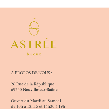
A PROPOS DE NOUS :
26 Rue de la République,
69250
Neuville-sur-Saône
Ouvert du Mardi au Samedi
de 10h à 12h15 et 14h30 à 19h