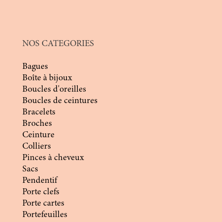
NOS CATEGORIES
Bagues
Boîte à bijoux
Boucles d'oreilles
Boucles de ceintures
Bracelets
Broches
Ceinture
Colliers
Pinces à cheveux
Sacs
Pendentif
Porte clefs
Porte cartes
Portefeuilles