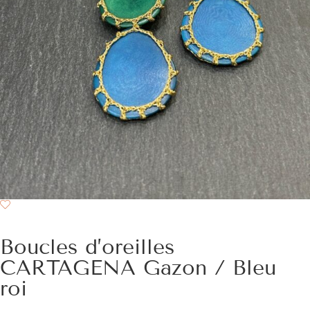
Boucles d’oreilles
CARTAGENA Gazon / Bleu
roi