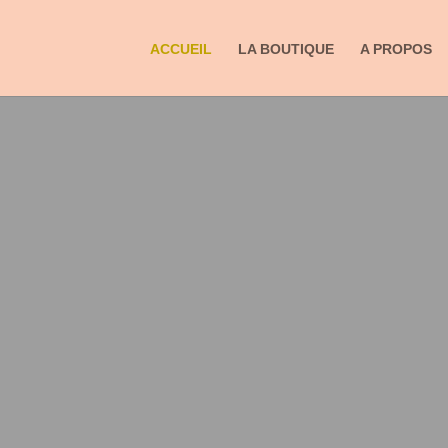
ACCUEIL
LA BOUTIQUE
A PROPOS