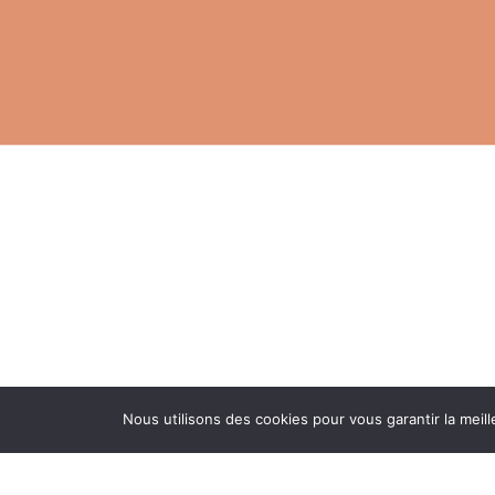
Nous utilisons des cookies pour vous garantir la meill