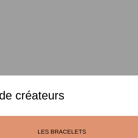
 de créateurs
LES BRACELETS