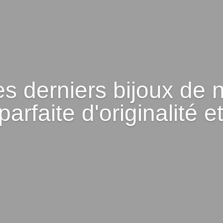
s derniers bijoux de 
 parfaite d'originalité 