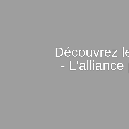
Découvrez le
- L'alliance