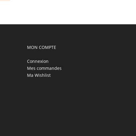
MON COMPTE
Connexion
Mes commandes
Ma Wishlist