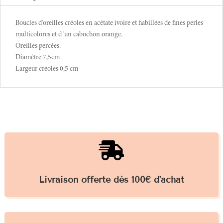
Boucles d'oreilles créoles en acétate ivoire et habillées de fines perles
multicolores et d 'un cabochon orange.
Oreilles percées.
Diamètre 7,5cm
Largeur créoles 0,5 cm

Livraison offerte dès 100€ d'achat