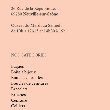
26 Rue de la République,
69250
Neuville-sur-Saône
Ouvert du Mardi au Samedi
de 10h à 12h15 et 14h30 à 19h
NOS CATEGORIES
Bagues
Boîte à bijoux
Boucles d'oreilles
Boucles de ceintures
Bracelets
Broches
Ceinture
Colliers