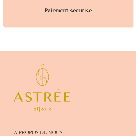
Paiement sécurisé
A PROPOS DE NOUS :