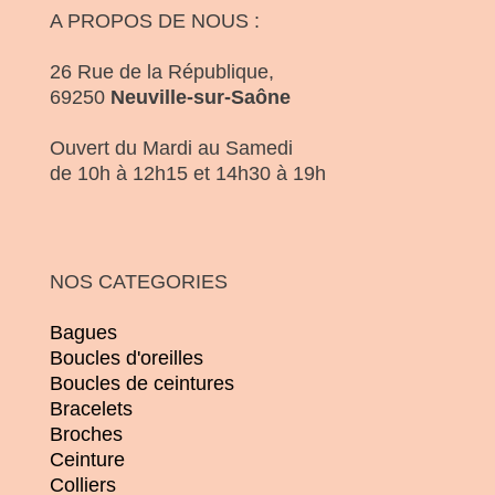
A PROPOS DE NOUS :
26 Rue de la République,
69250
Neuville-sur-Saône
Ouvert du Mardi au Samedi
de 10h à 12h15 et 14h30 à 19h
NOS CATEGORIES
Bagues
Boucles d'oreilles
Boucles de ceintures
Bracelets
Broches
Ceinture
Colliers