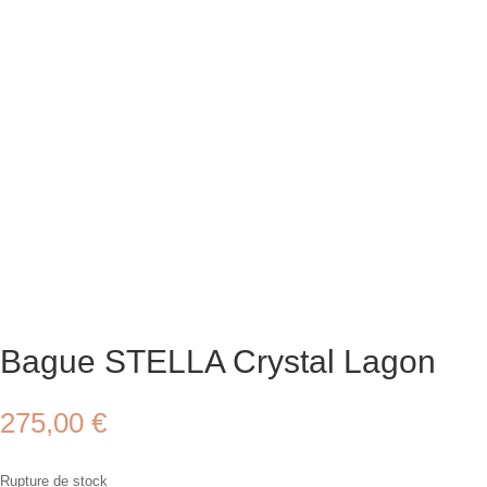
Bague STELLA Crystal Lagon
275,00
€
Rupture de stock