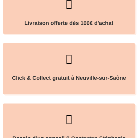

Livraison offerte dès 100€ d'achat

Click & Collect gratuit à Neuville-sur-Saône
