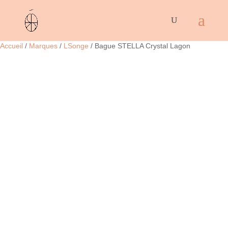
Accueil
/
Marques
/
LSonge
/ Bague STELLA Crystal Lagon