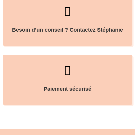

Besoin d’un conseil ? Contactez Stéphanie

Paiement sécurisé