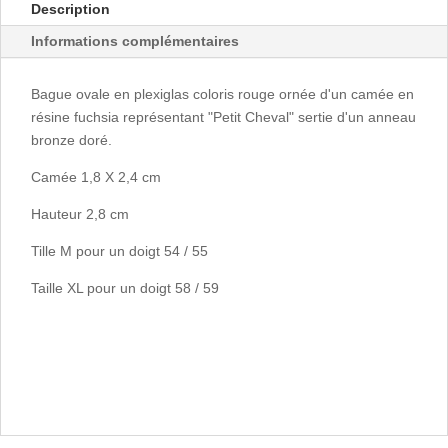
Description
Informations complémentaires
Bague ovale en plexiglas coloris rouge ornée d'un camée en
résine fuchsia représentant "Petit Cheval" sertie d'un anneau
bronze doré.
Camée 1,8 X 2,4 cm
Hauteur 2,8 cm
Tille M pour un doigt 54 / 55
Taille XL pour un doigt 58 / 59