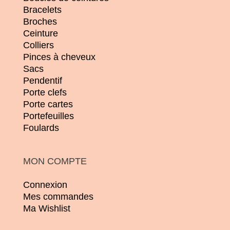
Bracelets
Broches
Ceinture
Colliers
Pinces à cheveux
Sacs
Pendentif
Porte clefs
Porte cartes
Portefeuilles
Foulards
MON COMPTE
Connexion
Mes commandes
Ma Wishlist