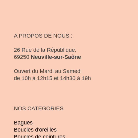
A PROPOS DE NOUS :
26 Rue de la République,
69250
Neuville-sur-Saône
Ouvert du Mardi au Samedi
de 10h à 12h15 et 14h30 à 19h
NOS CATEGORIES
Bagues
Boucles d'oreilles
Boucles de ceintures