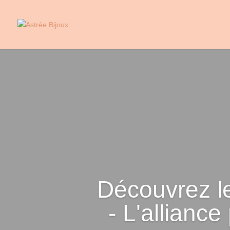
Découvrez le
- L'alliance