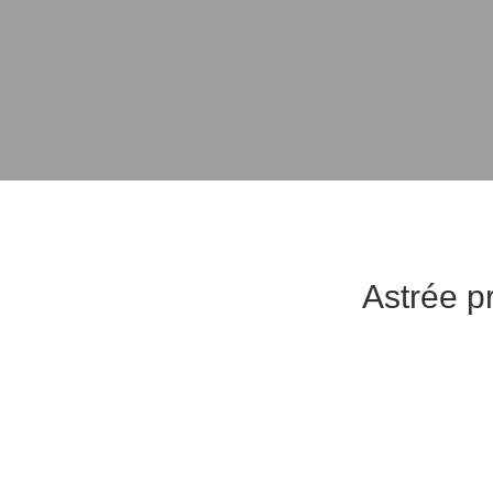
Astrée p