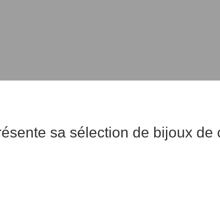
résente sa sélection de bijoux de 