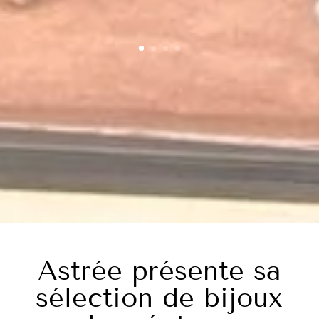
Astrée présente sa
sélection de bijoux