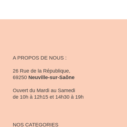
A PROPOS DE NOUS :
26 Rue de la République,
69250
Neuville-sur-Saône
Ouvert du Mardi au Samedi
de 10h à 12h15 et 14h30 à 19h
NOS CATEGORIES