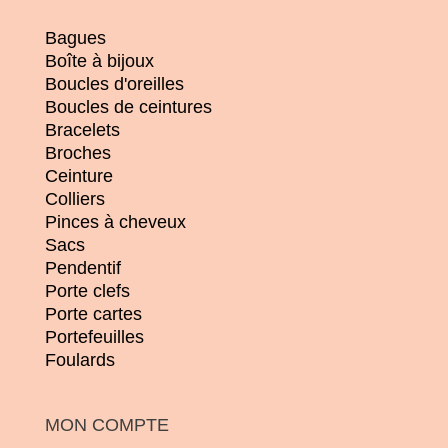
Bagues
Boîte à bijoux
Boucles d'oreilles
Boucles de ceintures
Bracelets
Broches
Ceinture
Colliers
Pinces à cheveux
Sacs
Pendentif
Porte clefs
Porte cartes
Portefeuilles
Foulards
MON COMPTE