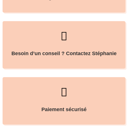

Besoin d’un conseil ? Contactez Stéphanie

Paiement sécurisé