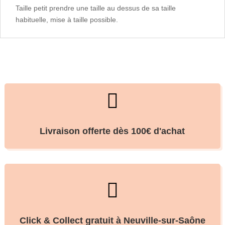
Taille petit prendre une taille au dessus de sa taille
habituelle, mise à taille possible.

Livraison offerte dès 100€ d'achat

Click & Collect gratuit à Neuville-sur-Saône