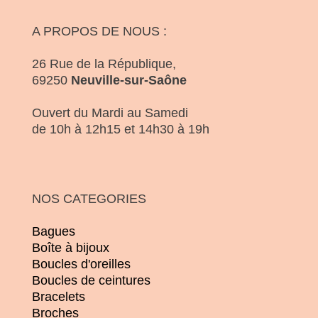
A PROPOS DE NOUS :
26 Rue de la République,
69250
Neuville-sur-Saône
Ouvert du Mardi au Samedi
de 10h à 12h15 et 14h30 à 19h
NOS CATEGORIES
Bagues
Boîte à bijoux
Boucles d'oreilles
Boucles de ceintures
Bracelets
Broches