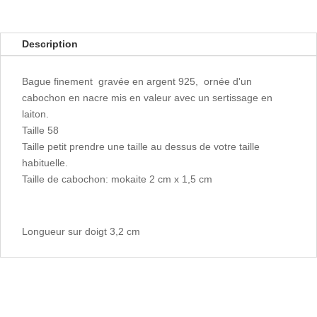
Description
Bague finement gravée en argent 925, ornée d'un
cabochon en nacre mis en valeur avec un sertissage en
laiton.
Taille 58
Taille petit prendre une taille au dessus de votre taille
habituelle.
Taille de cabochon: mokaite 2 cm x 1,5 cm
Longueur sur doigt 3,2 cm