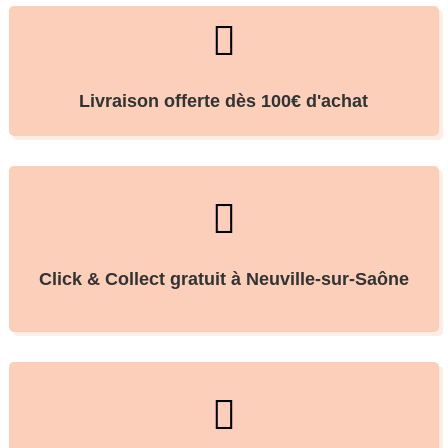

Livraison offerte dès 100€ d'achat

Click & Collect gratuit à Neuville-sur-Saône
