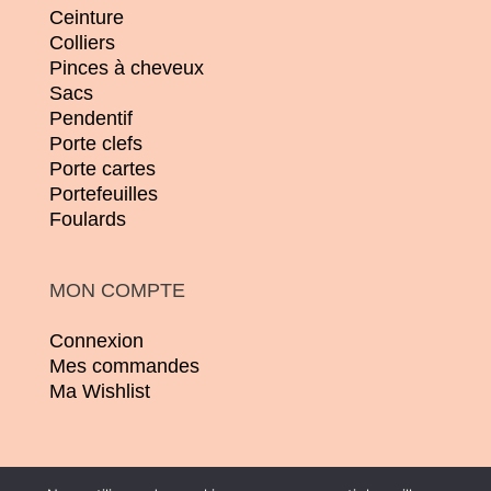
Ceinture
Colliers
Pinces à cheveux
Sacs
Pendentif
Porte clefs
Porte cartes
Portefeuilles
Foulards
MON COMPTE
Connexion
Mes commandes
Ma Wishlist