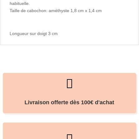
habituelle.
Taille de cabochon: améthyste 1,8 cm x 1,4 cm
Longueur sur doigt 3 cm

Livraison offerte dès 100€ d'achat