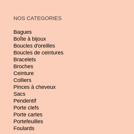
NOS CATEGORIES
Bagues
Boîte à bijoux
Boucles d'oreilles
Boucles de ceintures
Bracelets
Broches
Ceinture
Colliers
Pinces à cheveux
Sacs
Pendentif
Porte clefs
Porte cartes
Portefeuilles
Foulards