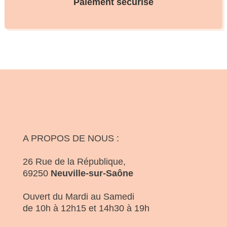
Paiement sécurisé
A PROPOS DE NOUS :
26 Rue de la République,
69250
Neuville-sur-Saône
Ouvert du Mardi au Samedi
de 10h à 12h15 et 14h30 à 19h