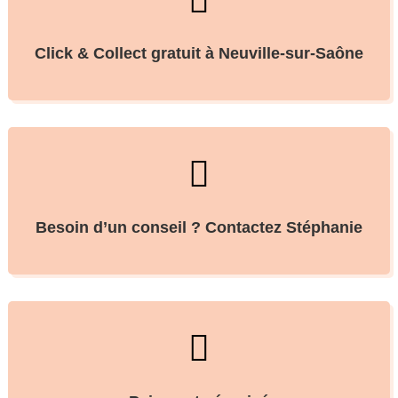

Click & Collect gratuit à Neuville-sur-Saône

Besoin d’un conseil ? Contactez Stéphanie
