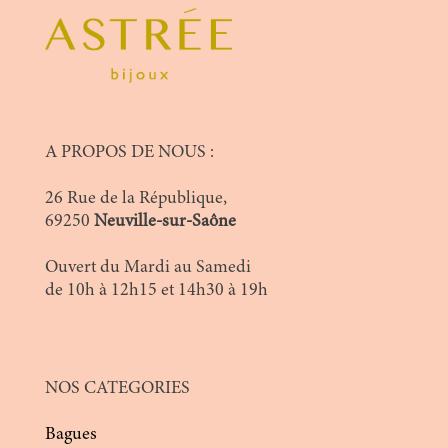
A PROPOS DE NOUS :
26 Rue de la République,
69250
Neuville-sur-Saône
Ouvert du Mardi au Samedi
de 10h à 12h15 et 14h30 à 19h
NOS CATEGORIES
Bagues