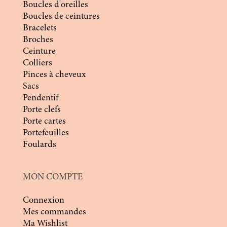
Boucles d'oreilles
Boucles de ceintures
Bracelets
Broches
Ceinture
Colliers
Pinces à cheveux
Sacs
Pendentif
Porte clefs
Porte cartes
Portefeuilles
Foulards
MON COMPTE
Connexion
Mes commandes
Ma Wishlist