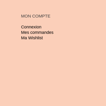
MON COMPTE
Connexion
Mes commandes
Ma Wishlist