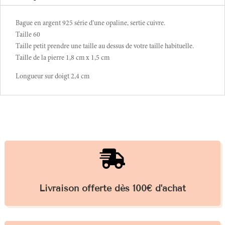
Bague en argent 925 série d’une opaline, sertie cuivre.
Taille 60
Taille petit prendre une taille au dessus de votre taille habituelle.
Taille de la pierre 1,8 cm x 1,5 cm
Longueur sur doigt 2,4 cm

Livraison offerte dès 100€ d'achat