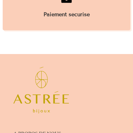
Paiement sécurisé