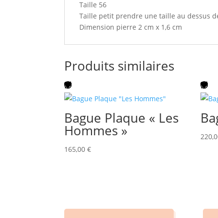
Taille 56
Taille petit prendre une taille au dessus de
Dimension pierre 2 cm x 1,6 cm
Produits similaires
Bague Plaque « Les
Ba
Hommes »
220,
165,00
€