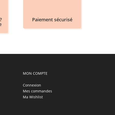
?
Paiement sécurisé
e
MON COMPTE
Connexion
Mes commandes
Ma Wishlist