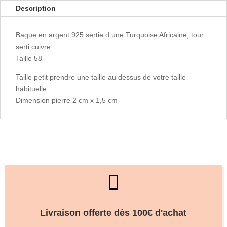
Description
Bague en argent 925 sertie d une Turquoise Africaine, tour
serti cuivre.
Taille 58
Taille petit prendre une taille au dessus de votre taille
habituelle.
Dimension pierre 2 cm x 1,5 cm

Livraison offerte dès 100€ d'achat