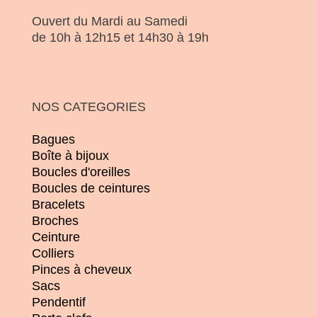
Ouvert du Mardi au Samedi
de 10h à 12h15 et 14h30 à 19h
NOS CATEGORIES
Bagues
Boîte à bijoux
Boucles d'oreilles
Boucles de ceintures
Bracelets
Broches
Ceinture
Colliers
Pinces à cheveux
Sacs
Pendentif