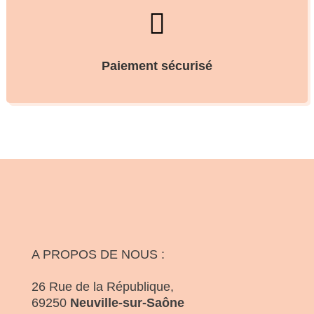

Paiement sécurisé
A PROPOS DE NOUS :
26 Rue de la République,
69250
Neuville-sur-Saône