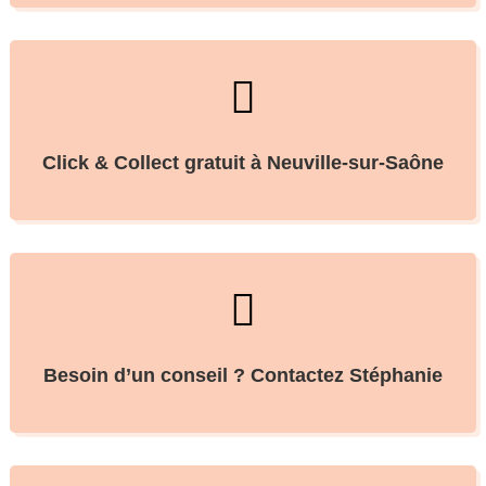

Click & Collect gratuit à Neuville-sur-Saône

Besoin d’un conseil ? Contactez Stéphanie