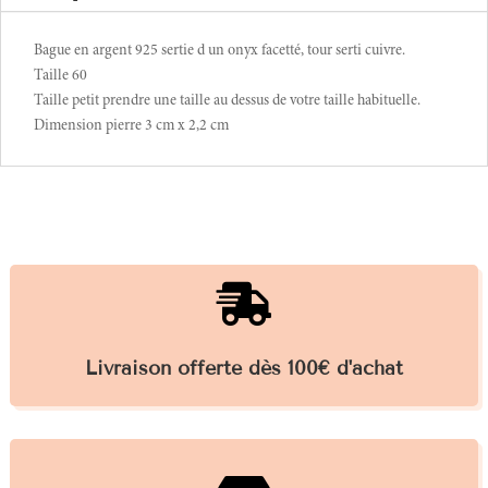
Bague en argent 925 sertie d un onyx facetté, tour serti cuivre.
Taille 60
Taille petit prendre une taille au dessus de votre taille habituelle.
Dimension pierre 3 cm x 2,2 cm

Livraison offerte dès 100€ d'achat