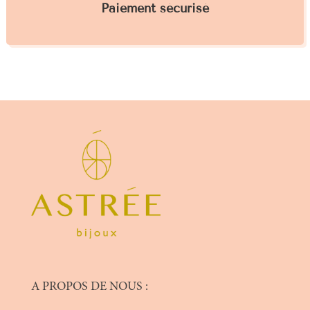
Paiement sécurisé
A PROPOS DE NOUS :