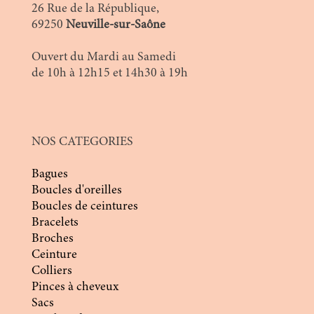
26 Rue de la République,
69250
Neuville-sur-Saône
Ouvert du Mardi au Samedi
de 10h à 12h15 et 14h30 à 19h
NOS CATEGORIES
Bagues
Boucles d'oreilles
Boucles de ceintures
Bracelets
Broches
Ceinture
Colliers
Pinces à cheveux
Sacs