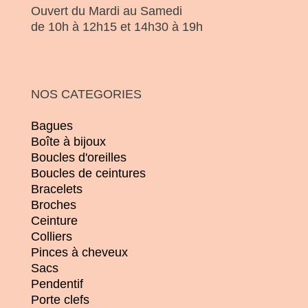
Ouvert du Mardi au Samedi
de 10h à 12h15 et 14h30 à 19h
NOS CATEGORIES
Bagues
Boîte à bijoux
Boucles d'oreilles
Boucles de ceintures
Bracelets
Broches
Ceinture
Colliers
Pinces à cheveux
Sacs
Pendentif
Porte clefs