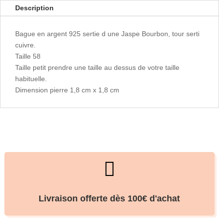
Description
Bague en argent 925 sertie d une Jaspe Bourbon, tour serti
cuivre.
Taille 58
Taille petit prendre une taille au dessus de votre taille
habituelle.
Dimension pierre 1,8 cm x 1,8 cm

Livraison offerte dès 100€ d'achat