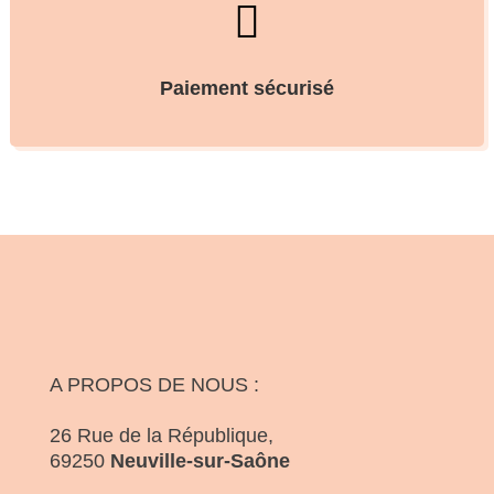

Paiement sécurisé
A PROPOS DE NOUS :
26 Rue de la République,
69250
Neuville-sur-Saône