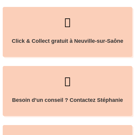

Click & Collect gratuit à Neuville-sur-Saône

Besoin d’un conseil ? Contactez Stéphanie