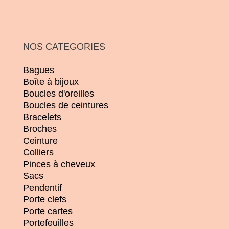
NOS CATEGORIES
Bagues
Boîte à bijoux
Boucles d'oreilles
Boucles de ceintures
Bracelets
Broches
Ceinture
Colliers
Pinces à cheveux
Sacs
Pendentif
Porte clefs
Porte cartes
Portefeuilles