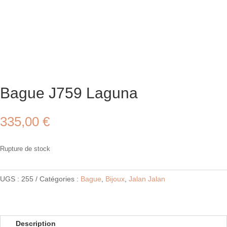
Bague J759 Laguna
335,00
€
Rupture de stock
UGS :
255
Catégories :
Bague
,
Bijoux
,
Jalan Jalan
Description