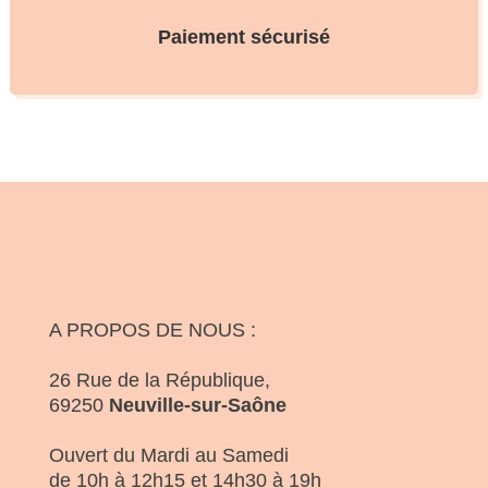
Paiement sécurisé
A PROPOS DE NOUS :
26 Rue de la République,
69250
Neuville-sur-Saône
Ouvert du Mardi au Samedi
de 10h à 12h15 et 14h30 à 19h