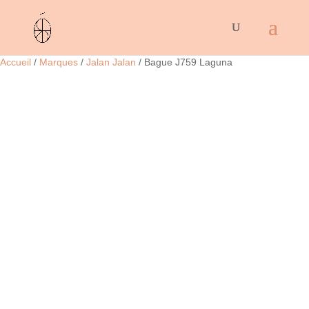
Accueil
/
Marques
/
Jalan Jalan
/ Bague J759 Laguna