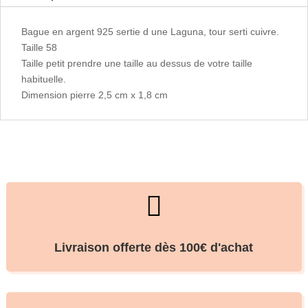
Bague en argent 925 sertie d une Laguna, tour serti cuivre.
Taille 58
Taille petit prendre une taille au dessus de votre taille
habituelle.
Dimension pierre 2,5 cm x 1,8 cm

Livraison offerte dès 100€ d'achat