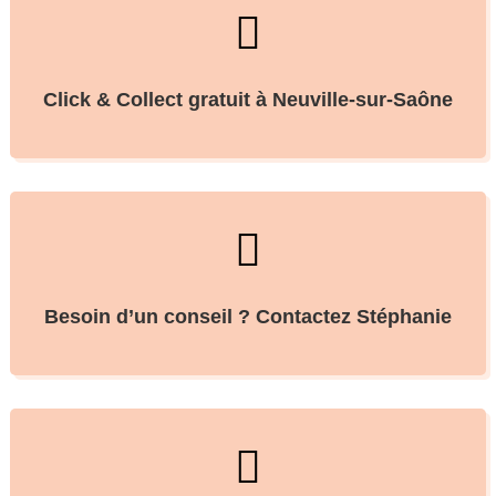

Click & Collect gratuit à Neuville-sur-Saône

Besoin d’un conseil ? Contactez Stéphanie
